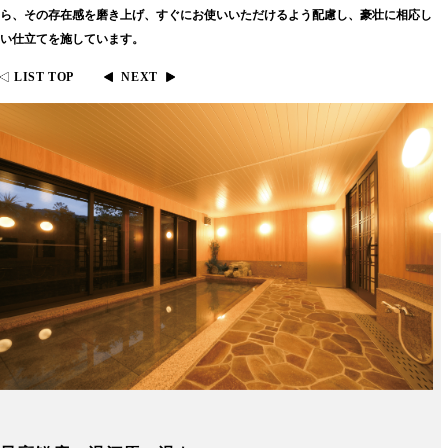
ら、その存在感を磨き上げ、すぐにお使いいただけるよう配慮し、豪壮に相応し
い仕立てを施しています。
LIST TOP
NEXT