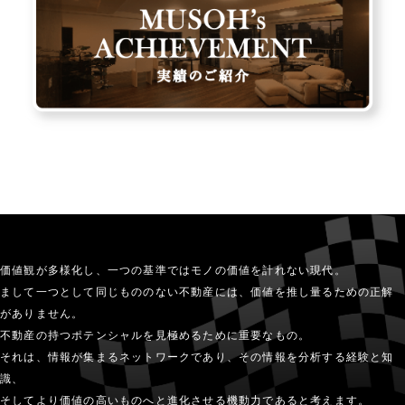
価値観が多様化し、一つの基準ではモノの価値を計れない現代。
まして一つとして同じもののない不動産には、価値を推し量るための正解
がありません。
不動産の持つポテンシャルを見極めるために重要なもの。
それは、情報が集まるネットワークであり、その情報を分析する経験と知
識、
そしてより価値の高いものへと進化させる機動力であると考えます。