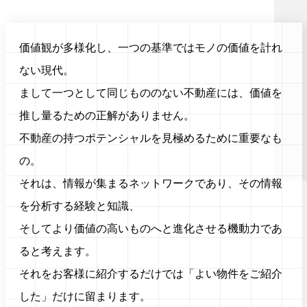
価値観が多様化し、一つの基準ではモノの価値を計れ
ない現代。
まして一つとして同じもののない不動産には、価値を
推し量るための正解がありません。
不動産の持つポテンシャルを見極めるために重要なも
の。
それは、情報が集まるネットワークであり、その情報
を分析する経験と知識、
そしてより価値の高いものへと進化させる機動力であ
ると考えます。
それをお客様に紹介するだけでは「よい物件をご紹介
した」だけに留まります。