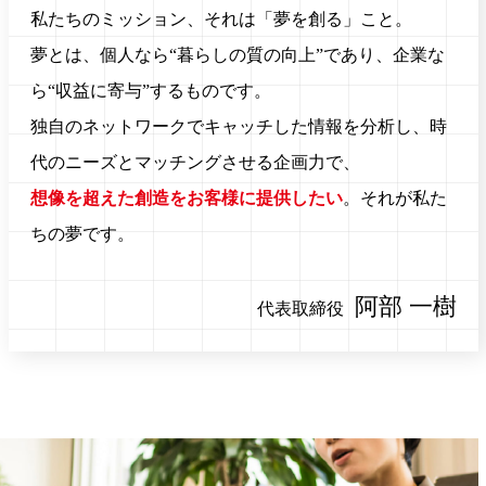
私たちのミッション、それは「夢を創る」こと。
夢とは、個人なら“暮らしの質の向上”であり、企業な
ら“収益に寄与”するものです。
独自のネットワークでキャッチした情報を分析し、時
代のニーズとマッチングさせる企画力で、
想像を超えた創造をお客様に提供したい
。それが私た
ちの夢です。
阿部 一樹
代表取締役