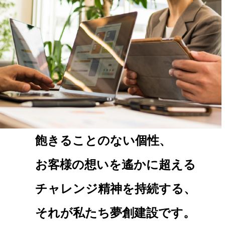
飽きることのない個性、
お客様の想いを遙かに超える
チャレンジ精神を持続する、
それが私たち夢創建設です。