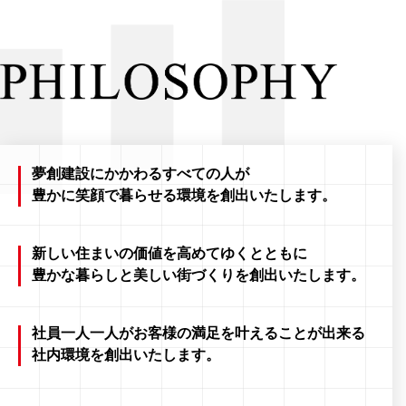
夢創建設にかかわるすべての人が
豊かに笑顔で暮らせる環境を創出いたします。
新しい住まいの価値を高めてゆくとともに
豊かな暮らしと美しい街づくりを創出いたします。
社員一人一人がお客様の満足を叶えることが出来る
社内環境を創出いたします。