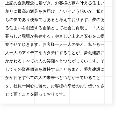
上記の企業理念に基づき、お客様の夢を叶える住まい
創りに最高の満足をお届けしたいという想いが、私た
ちの夢であり使命でもあると考えております。夢のあ
る住まいを創造する企業として社会に貢献し、「人と
暮らしと環境が共存する」やさしい未来と安心をご提
案させて頂きます。お客様一人一人の夢と、私たち一
人一人のアイデアをカタチにすることが、夢創建設に
かかわるすべての人の笑顔へとつながっています。そ
してその資産価値を維持することもまた、夢創建設に
かかわるすべての人の未来へとつながっていること
を、社員一同心に留め、お客様の幸せのお手伝いをさ
せて頂くことを願っております。