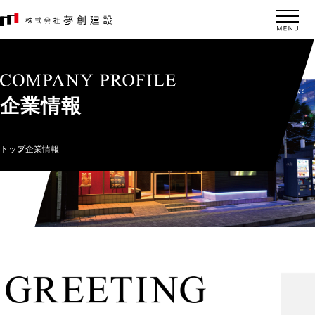
企業情報
トップ
企業情報