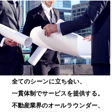
全てのシーンに立ち会い、
一貫体制でサービスを提供する。
不動産業界のオールラウンダー、